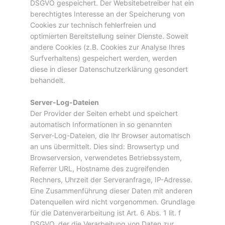
DSGVO gespeichert. Der Websitebetreiber hat ein
berechtigtes Interesse an der Speicherung von
Cookies zur technisch fehlerfreien und
optimierten Bereitstellung seiner Dienste. Soweit
andere Cookies (z.B. Cookies zur Analyse Ihres
Surfverhaltens) gespeichert werden, werden
diese in dieser Datenschutzerklärung gesondert
behandelt.
Server-Log-Dateien
Der Provider der Seiten erhebt und speichert
automatisch Informationen in so genannten
Server-Log-Dateien, die Ihr Browser automatisch
an uns übermittelt. Dies sind:
Browsertyp und
Browserversion, verwendetes Betriebssystem,
Referrer URL, Hostname des zugreifenden
Rechners, Uhrzeit der Serveranfrage, IP-Adresse.
Eine Zusammenführung dieser Daten mit anderen
Datenquellen wird nicht vorgenommen. Grundlage
für die Datenverarbeitung ist Art. 6 Abs. 1 lit. f
DSGVO, der die Verarbeitung von Daten zur