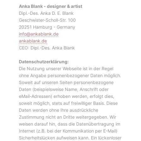
Anka Blank - designer & artist
Dipl.-Des. Anka D. E. Blank
Geschwister-Scholl-Str. 100
20251 Hamburg - Germany
info@ankablank.de
ankablank.de
CEO: Dipl.-Des. Anka Blank
Datenschutzerklärung:
Die Nutzung unserer Webseite ist in der Regel
ohne Angabe personenbezogener Daten möglich.
Soweit auf unseren Seiten personenbezogene
Daten (beispielsweise Name, Anschrift oder
eMail-Adressen) erhoben werden, erfolgt dies,
soweit möglich, stets auf freiwilliger Basis. Diese
Daten werden ohne Ihre ausdrückliche
Zustimmung nicht an Dritte weitergegeben. Wir
weisen darauf hin, dass die Datenübertragung im
Internet (z.B. bei der Kommunikation per E-Mail)
Sicherheitslücken aufweisen kann. Ein lückenloser