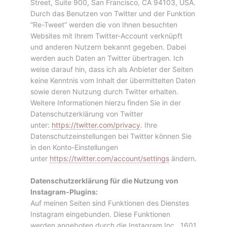
Street, Suite 900, San Francisco, CA 94103, USA.
Durch das Benutzen von Twitter und der Funktion
“Re-Tweet” werden die von Ihnen besuchten
Websites mit Ihrem Twitter-Account verknüpft
und anderen Nutzern bekannt gegeben. Dabei
werden auch Daten an Twitter übertragen. Ich
weise darauf hin, dass ich als Anbieter der Seiten
keine Kenntnis vom Inhalt der übermittelten Daten
sowie deren Nutzung durch Twitter erhalten.
Weitere Informationen hierzu finden Sie in der
Datenschutzerklärung von Twitter
unter:
https://twitter.com/privacy
. Ihre
Datenschutzeinstellungen bei Twitter können Sie
in den Konto-Einstellungen
unter
https://twitter.com/account/settings
ändern.
Datenschutzerklärung für die Nutzung von
Instagram-Plugins:
Auf meinen Seiten sind Funktionen des Dienstes
Instagram eingebunden. Diese Funktionen
werden angeboten durch die Instagram Inc., 1601