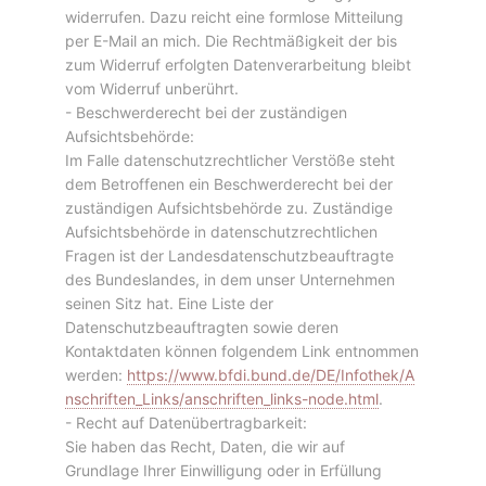
widerrufen. Dazu reicht eine formlose Mitteilung
per E-Mail an mich. Die Rechtmäßigkeit der bis
zum Widerruf erfolgten Datenverarbeitung bleibt
vom Widerruf unberührt.
- Beschwerderecht bei der zuständigen
Aufsichtsbehörde:
Im Falle datenschutzrechtlicher Verstöße steht
dem Betroffenen ein Beschwerderecht bei der
zuständigen Aufsichtsbehörde zu. Zuständige
Aufsichtsbehörde in datenschutzrechtlichen
Fragen ist der Landesdatenschutzbeauftragte
des Bundeslandes, in dem unser Unternehmen
seinen Sitz hat. Eine Liste der
Datenschutzbeauftragten sowie deren
Kontaktdaten können folgendem Link entnommen
werden:
https://www.bfdi.bund.de/DE/Infothek/A
nschriften_Links/anschriften_links-node.html
.
- Recht auf Datenübertragbarkeit:
Sie haben das Recht, Daten, die wir auf
Grundlage Ihrer Einwilligung oder in Erfüllung