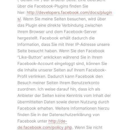
über die Facebook-Plugins finden Sie
hier:
http://developers.facebook.com/docs/plugin
s/
. Wenn Sie meine Seiten besuchen, wird über
das Plugin eine direkte Verbindung zwischen
Ihrem Browser und dem Facebook-Server
hergestellt. Facebook erhält dadurch die
Information, dass Sie mit Ihrer IP-Adresse unsere
Seite besucht haben. Wenn Sie den Facebook
“Like-Button” anklicken während Sie in Ihrem
Facebook-Account eingeloggt sind, können Sie
die Inhalte unserer Seiten auf Ihrem Facebook-
Profil verlinken. Dadurch kann Facebook den
Besuch meiner Seiten Ihrem Benutzerkonto
zuordnen. Ich weise darauf hin, dass ich als
Anbieter der Seiten keine Kenntnis vom Inhalt der
übermittelten Daten sowie deren Nutzung durch
Facebook erhalten. Weitere Informationen hierzu
finden Sie in der Datenschutzerklärung von
Facebook unter
http://de-
de.facebook.com/policy.php
. Wenn Sie nicht