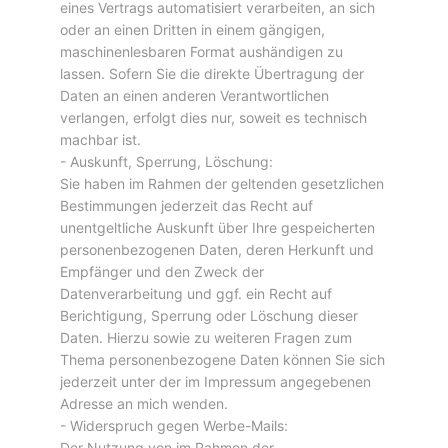
eines Vertrags automatisiert verarbeiten, an sich
oder an einen Dritten in einem gängigen,
maschinenlesbaren Format aushändigen zu
lassen. Sofern Sie die direkte Übertragung der
Daten an einen anderen Verantwortlichen
verlangen, erfolgt dies nur, soweit es technisch
machbar ist.
- Auskunft, Sperrung, Löschung:
Sie haben im Rahmen der geltenden gesetzlichen
Bestimmungen jederzeit das Recht auf
unentgeltliche Auskunft über Ihre gespeicherten
personenbezogenen Daten, deren Herkunft und
Empfänger und den Zweck der
Datenverarbeitung und ggf. ein Recht auf
Berichtigung, Sperrung oder Löschung dieser
Daten. Hierzu sowie zu weiteren Fragen zum
Thema personenbezogene Daten können Sie sich
jederzeit unter der im Impressum angegebenen
Adresse an mich wenden.
- Widerspruch gegen Werbe-Mails:
Der Nutzung von im Rahmen der