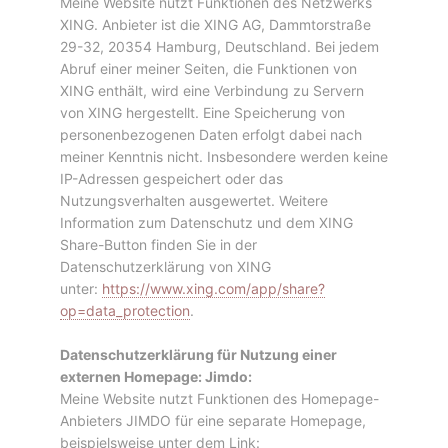
Meine Website nutzt Funktionen des Netzwerks
XING. Anbieter ist die XING AG, Dammtorstraße
29-32, 20354 Hamburg, Deutschland. Bei jedem
Abruf einer meiner Seiten, die Funktionen von
XING enthält, wird eine Verbindung zu Servern
von XING hergestellt. Eine Speicherung von
personenbezogenen Daten erfolgt dabei nach
meiner Kenntnis nicht. Insbesondere werden keine
IP-Adressen gespeichert oder das
Nutzungsverhalten ausgewertet. Weitere
Information zum Datenschutz und dem XING
Share-Button finden Sie in der
Datenschutzerklärung von XING
unter:
https://www.xing.com/app/share?
op=data_protection
.
Datenschutzerklärung für Nutzung einer
externen Homepage: Jimdo:
Meine Website nutzt Funktionen des Homepage-
Anbieters JIMDO für eine separate Homepage,
beispielsweise unter dem Link: