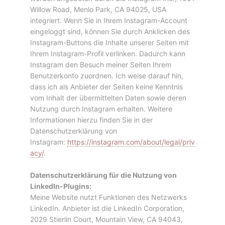
Willow Road, Menlo Park, CA 94025, USA
integriert. Wenn Sie in Ihrem Instagram-Account
eingeloggt sind, können Sie durch Anklicken des
Instagram-Buttons die Inhalte unserer Seiten mit
Ihrem Instagram-Profil verlinken. Dadurch kann
Instagram den Besuch meiner Seiten Ihrem
Benutzerkonto zuordnen. Ich weise darauf hin,
dass ich als Anbieter der Seiten keine Kenntnis
vom Inhalt der übermittelten Daten sowie deren
Nutzung durch Instagram erhalten. Weitere
Informationen hierzu finden Sie in der
Datenschutzerklärung von
Instagram:
https://instagram.com/about/legal/priv
acy/
.
Datenschutzerklärung für die Nutzung von
LinkedIn-Plugins:
Meine Website nutzt Funktionen des Netzwerks
LinkedIn. Anbieter ist die LinkedIn Corporation,
2029 Stierlin Court, Mountain View, CA 94043,