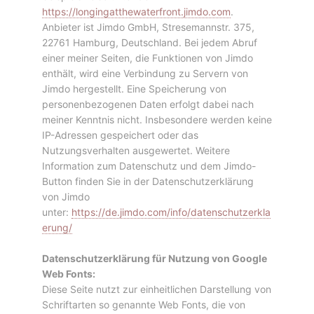
https://longingatthewaterfront.jimdo.com
.
Anbieter ist Jimdo GmbH, Stresemannstr. 375,
22761 Hamburg, Deutschland. Bei jedem Abruf
einer meiner Seiten, die Funktionen von Jimdo
enthält, wird eine Verbindung zu Servern von
Jimdo hergestellt. Eine Speicherung von
personenbezogenen Daten erfolgt dabei nach
meiner Kenntnis nicht. Insbesondere werden keine
IP-Adressen gespeichert oder das
Nutzungsverhalten ausgewertet. Weitere
Information zum Datenschutz und dem Jimdo-
Button finden Sie in der Datenschutzerklärung
von Jimdo
unter:
https://de.jimdo.com/info/datenschutzerkla
erung/
Datenschutzerklärung für Nutzung von Google
Web Fonts:
Diese Seite nutzt zur einheitlichen Darstellung von
Schriftarten so genannte Web Fonts, die von