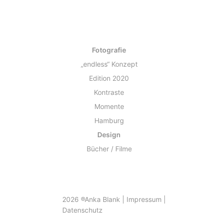
Fotografie
„endless“ Konzept
Edition 2020
Kontraste
Momente
Hamburg
Design
Bücher / Filme
2026 ®Anka Blank |
Impressum
|
Datenschutz