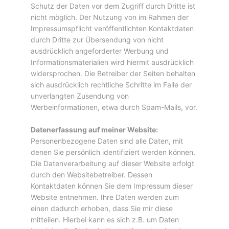
Schutz der Daten vor dem Zugriff durch Dritte ist
nicht möglich. Der Nutzung von im Rahmen der
Impressumspflicht veröffentlichten Kontaktdaten
durch Dritte zur Übersendung von nicht
ausdrücklich angeforderter Werbung und
Informationsmaterialien wird hiermit ausdrücklich
widersprochen. Die Betreiber der Seiten behalten
sich ausdrücklich rechtliche Schritte im Falle der
unverlangten Zusendung von
Werbeinformationen, etwa durch Spam-Mails, vor.
Datenerfassung auf meiner Website:
Personenbezogene Daten sind alle Daten, mit
denen Sie persönlich identifiziert werden können.
Die Datenverarbeitung auf dieser Website erfolgt
durch den Websitebetreiber. Dessen
Kontaktdaten können Sie dem Impressum dieser
Website entnehmen. Ihre Daten werden zum
einen dadurch erhoben, dass Sie mir diese
mitteilen. Hierbei kann es sich z.B. um Daten