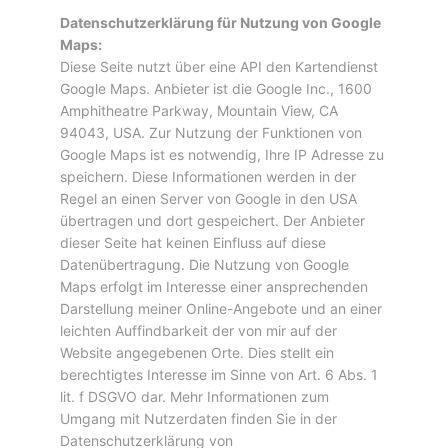
Datenschutzerklärung für Nutzung von Google
Maps:
Diese Seite nutzt über eine API den Kartendienst
Google Maps. Anbieter ist die Google Inc., 1600
Amphitheatre Parkway, Mountain View, CA
94043, USA. Zur Nutzung der Funktionen von
Google Maps ist es notwendig, Ihre IP Adresse zu
speichern. Diese Informationen werden in der
Regel an einen Server von Google in den USA
übertragen und dort gespeichert. Der Anbieter
dieser Seite hat keinen Einfluss auf diese
Datenübertragung. Die Nutzung von Google
Maps erfolgt im Interesse einer ansprechenden
Darstellung meiner Online-Angebote und an einer
leichten Auffindbarkeit der von mir auf der
Website angegebenen Orte. Dies stellt ein
berechtigtes Interesse im Sinne von Art. 6 Abs. 1
lit. f DSGVO dar. Mehr Informationen zum
Umgang mit Nutzerdaten finden Sie in der
Datenschutzerklärung von