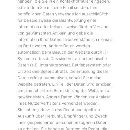
handeln, die Sie in ein Kontaktformular eingeben,
oder indem Sie mir eine Email senden. Ihre
persönlichen Daten verwende ich ausschließlich
für beispielsweise die Beantwortung einer
Information oder beispielsweise für den Versand
von gewünschten Artikeln und gebe die
Information Ihrer Daten selbstverständlich niemals
an Dritte weiter. Andere Daten werden
automatisch beim Besuch der Website durch IT-
Systeme erfasst. Das sind vor allem technische
Daten (z.B. Internetbrowser, Betriebssystem oder
Uhrzeit des Seitenaufrufs). Die Erfassung dieser
Daten erfolgt automatisch, sobald Sie meine
Website betreten. Ein Teil der Daten wird erhoben,
um eine fehlerfreie Bereitstellung der Website zu
gewährleisten. Andere Daten können zur Analyse
Ihres Nutzerverhaltens verwendet werden.
Sie haben jederzeit das Recht unentgeltlich
Auskunft über Herkunft, Empfänger und Zweck
Ihrer gespeicherten personenbezogenen Daten
zu erhalten. Sie haben außerdem ein Recht, die