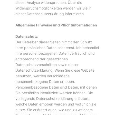
dieser Analyse widersprechen. Über die
Widerspruchsmöglichkeiten werden wir Sie in
dieser Datenschutzerklärung informieren.
Allgemeine Hinweise und Pflichtinformationen
Datenschutz
Der Betreiber dieser Seiten nimmt den Schutz
Ihrer persönlichen Daten sehr ernst. Ich behandlel
Ihre personenbezogenen Daten vertraulich und
entsprechend der gesetzlichen
Datenschutzvorschriften sowie dieser
Datenschutzerklärung. Wenn Sie diese Website
benutzen, werden verschiedene
personenbezogene Daten erhoben.
Personenbezogene Daten sind Daten, mit denen
Sie persönlich identifiziert werden können. Die
vorliegende Datenschutzerklärung erläutert,
welche Daten erhoben werden und wofür ich sie
nutze. Sie erläutert auch, wie und zu welchem