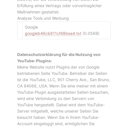
Erfüllung eines Vertrags oder vorvertraglicher
Maßnahmen gestattet.
Analyse Tools und Werbung
Google
googleb46cb611cf48bea4.txt
(0.05KB)
Datenschutzerklärung für die Nutzung von
YouTube-Plugins:
Meine Website nutzt Plugins der von Google
betriebenen Seite YouTube. Betreiber der Seiten
ist die YouTube, LLC, 901 Cherry Ave., San Bruno,
CA 94066, USA. Wenn Sie eine meiner mit einem
YouTube-Plugin ausgestatteten Seiten besuchen,
wird eine Verbindung zu den Servern von
YouTube hergestellt. Dabei wird dem YouTube-
Server mitgeteilt, welche unserer Seiten Sie
besucht haben. Wenn Sie in Ihrem YouTube-
Account eingeloggt sind, ermöglichen Sie