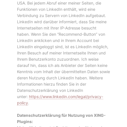
USA. Bei jedem Abruf einer meiner Seiten, die
Funktionen von LinkedIn enthält, wird eine
Verbindung zu Servern von LinkedIn aufgebaut.
LinkedIn wird darüber informiert, dass Sie meine
Internetseiten mit Ihrer IP-Adresse besucht
haben. Wenn Sie den “Recommend-Button” von
LinkedIn anklicken und in Ihrem Account bei
LinkedIn eingeloggt sind, ist es LinkedIn möglich,
Ihren Besuch auf meiner Internetseite Ihnen und
Ihrem Benutzerkonto zuzuordnen. Ich weise
darauf hin, dass ich als Anbieter der Seiten keine
Kenntnis vom Inhalt der übermittelten Daten sowie
deren Nutzung durch LinkedIn haben. Weitere
Informationen hierzu finden Sie in der
Datenschutzerklärung von LinkedIn
unter:
https://www.linkedin.com/legal/privacy-
policy
.
Datenschutzerklärung für Nutzung von XING-
Plugins: