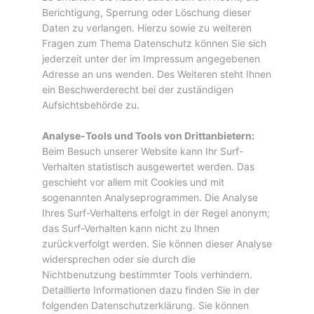
Berichtigung, Sperrung oder Löschung dieser
Daten zu verlangen. Hierzu sowie zu weiteren
Fragen zum Thema Datenschutz können Sie sich
jederzeit unter der im Impressum angegebenen
Adresse an uns wenden. Des Weiteren steht Ihnen
ein Beschwerderecht bei der zuständigen
Aufsichtsbehörde zu.
Analyse-Tools und Tools von Drittanbietern:
Beim Besuch unserer Website kann Ihr Surf-
Verhalten statistisch ausgewertet werden. Das
geschieht vor allem mit Cookies und mit
sogenannten Analyseprogrammen. Die Analyse
Ihres Surf-Verhaltens erfolgt in der Regel anonym;
das Surf-Verhalten kann nicht zu Ihnen
zurückverfolgt werden. Sie können dieser Analyse
widersprechen oder sie durch die
Nichtbenutzung bestimmter Tools verhindern.
Detaillierte Informationen dazu finden Sie in der
folgenden Datenschutzerklärung. Sie können