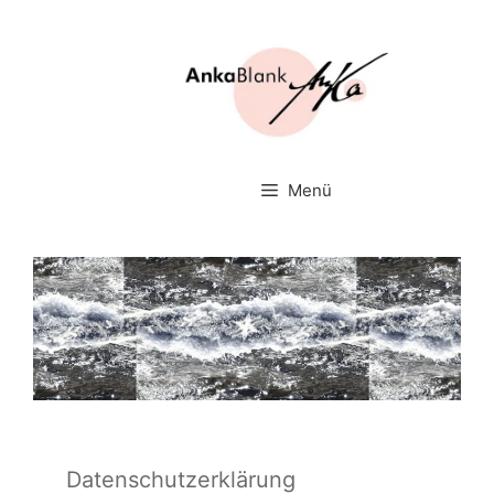
Zum
Inhalt
springen
Menü
Datenschutzerklärung