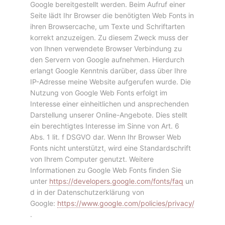
Google bereitgestellt werden. Beim Aufruf einer
Seite lädt Ihr Browser die benötigten Web Fonts in
ihren Browsercache, um Texte und Schriftarten
korrekt anzuzeigen. Zu diesem Zweck muss der
von Ihnen verwendete Browser Verbindung zu
den Servern von Google aufnehmen. Hierdurch
erlangt Google Kenntnis darüber, dass über Ihre
IP-Adresse meine Website aufgerufen wurde. Die
Nutzung von Google Web Fonts erfolgt im
Interesse einer einheitlichen und ansprechenden
Darstellung unserer Online-Angebote. Dies stellt
ein berechtigtes Interesse im Sinne von Art. 6
Abs. 1 lit. f DSGVO dar. Wenn Ihr Browser Web
Fonts nicht unterstützt, wird eine Standardschrift
von Ihrem Computer genutzt. Weitere
Informationen zu Google Web Fonts finden Sie
unter
https://developers.google.com/fonts/faq
un
d in der Datenschutzerklärung von
Google:
https://www.google.com/policies/privacy/
.