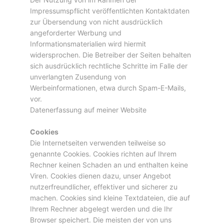
Impressumspflicht veröffentlichten Kontaktdaten
zur Übersendung von nicht ausdrücklich
angeforderter Werbung und
Informationsmaterialien wird hiermit
widersprochen. Die Betreiber der Seiten behalten
sich ausdrücklich rechtliche Schritte im Falle der
unverlangten Zusendung von
Werbeinformationen, etwa durch Spam-E-Mails,
vor.
Datenerfassung auf meiner Website
Cookies
Die Internetseiten verwenden teilweise so
genannte Cookies. Cookies richten auf Ihrem
Rechner keinen Schaden an und enthalten keine
Viren. Cookies dienen dazu, unser Angebot
nutzerfreundlicher, effektiver und sicherer zu
machen. Cookies sind kleine Textdateien, die auf
Ihrem Rechner abgelegt werden und die Ihr
Browser speichert. Die meisten der von uns