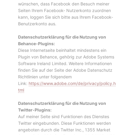
wünschen, dass Facebook den Besuch meiner
Seiten Ihrem Facebook- Nutzerkonto zuordnen
kann, loggen Sie sich bitte aus Ihrem Facebook-
Benutzerkonto aus.
Datenschutzerklärung für die Nutzung von
Behance-Plugins:
Diese Internetseite beinhaltet mindestens ein
Plugin von Behance, gehörig zur Adobe Systems
Software Ireland Limited. Weitere Informationen
finden Sie auf der Seite der Adobe Datenschutz
Richtlinien unter folgendem
Link:
https://www.adobe.com/de/privacy/policy.h
tml
Datenschutzerklärung für die Nutzung von
Twitter-Plugins:
Auf meiner Seite sind Funktionen des Dienstes
Twitter eingebunden. Diese Funktionen werden
angeboten durch die Twitter Inc., 1355 Market