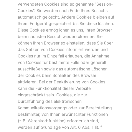
verwendeten Cookies sind so genannte “Session-
Cookies”. Sie werden nach Ende Ihres Besuchs
automatisch gelöscht. Andere Cookies bleiben auf
Ihrem Endgerät gespeichert bis Sie diese löschen.
Diese Cookies ermöglichen es uns, Ihren Browser
beim nächsten Besuch wiederzukennen. Sie
können Ihren Browser so einstellen, dass Sie über
das Setzen von Cookies informiert werden und
Cookies nur im Einzelfall erlauben, die Annahme
von Cookies für bestimmte Fälle oder generell
ausschließen sowie das automatische Löschen
der Cookies beim Schließen des Browser
aktivieren. Bei der Deaktivierung von Cookies
kann die Funktionalität dieser Website
eingeschränkt sein. Cookies, die zur
Durchführung des elektronischen
Kommunikationsvorgangs oder zur Bereitstellung
bestimmter, von Ihnen erwünschter Funktionen
(z.B. Warenkorbfunktion) erforderlich sind,
werden auf Grundlage von Art. 6 Abs. 1 lit. f