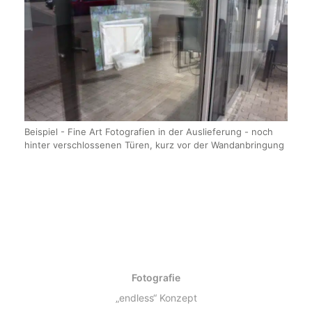
Beispiel - Fine Art Fotografien in der Auslieferung - noch
hinter verschlossenen Türen, kurz vor der Wandanbringung
Fotografie
„endless“ Konzept